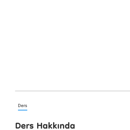
Ders
Ders Hakkında