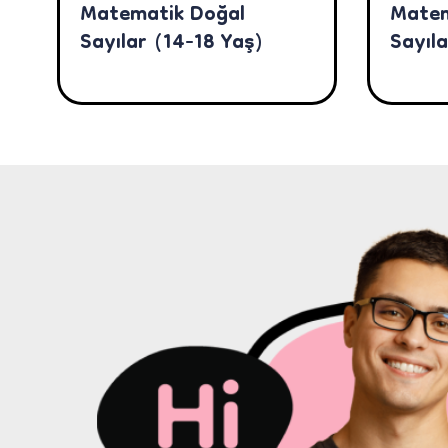
Matematik Doğal
Matem
Sayılar (14-18 Yaş)
Sayıl