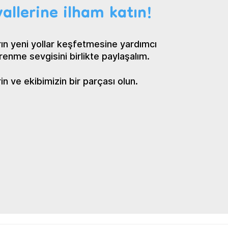
allerine ilham katın!
ın yeni yollar keşfetmesine yardımcı
renme sevgisini birlikte paylaşalım.
 ve ekibimizin bir parçası olun.