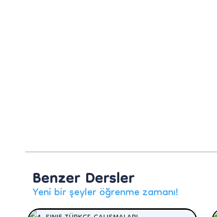
Benzer Dersler
Yeni bir şeyler öğrenme zamanı!