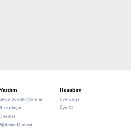
Yardım
Hesabım
Sıkça Sorulan Sorular
Üye Girişi
Bize ulaşın
Üye Ol
Öneriler
Eğitmen Merkezi