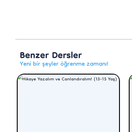
Benzer Dersler
Yeni bir şeyler öğrenme zamanı!