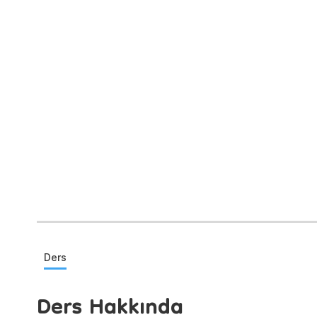
Ders
Ders Hakkında