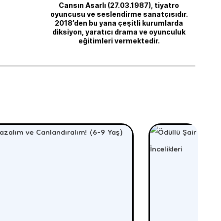
Cansın Asarlı (27.03.1987), tiyatro
oyuncusu ve seslendirme sanatçısıdır.
2018’den bu yana çeşitli kurumlarda
diksiyon, yaratıcı drama ve oyunculuk
eğitimleri vermektedir.