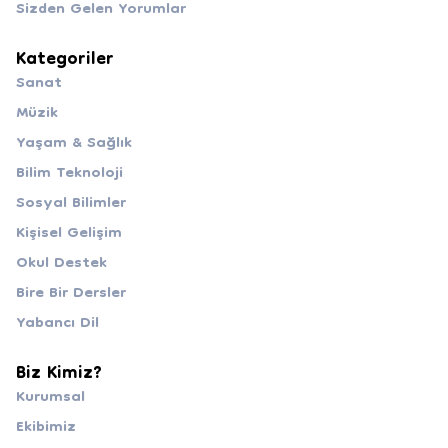
Sizden Gelen Yorumlar
Kategoriler
Sanat
Müzik
Yaşam & Sağlık
Bilim Teknoloji
Sosyal Bilimler
Kişisel Gelişim
Okul Destek
Bire Bir Dersler
Yabancı Dil
Biz Kimiz?
Kurumsal
Ekibimiz