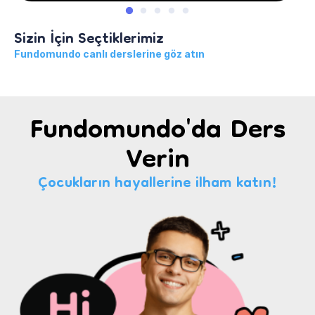
Sizin İçin Seçtiklerimiz
Fundomundo canlı derslerine göz atın
Fundomundo'da Ders
Verin
Çocukların hayallerine ilham katın!