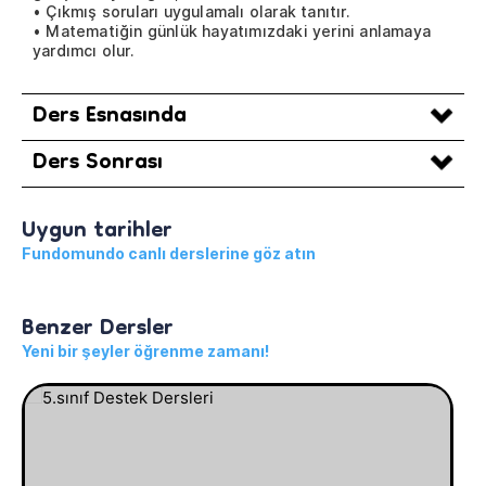
• Çıkmış soruları uygulamalı olarak tanıtır.
• Matematiğin günlük hayatımızdaki yerini anlamaya
yardımcı olur.
Ders Esnasında
Ders Sonrası
Uygun tarihler
Fundomundo canlı derslerine göz atın
Benzer Dersler
Yeni bir şeyler öğrenme zamanı!