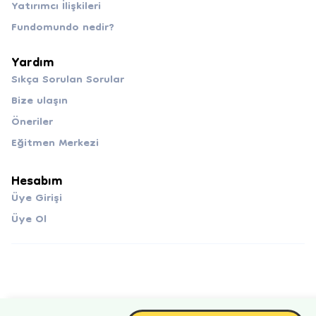
Yatırımcı İlişkileri
Fundomundo nedir?
Yardım
Sıkça Sorulan Sorular
Bize ulaşın
Öneriler
Eğitmen Merkezi
Hesabım
Üye Girişi
Üye Ol