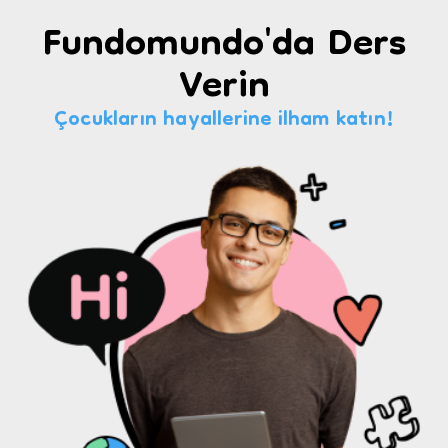
Fundomundo'da Ders
Verin
Çocukların hayallerine ilham katın!