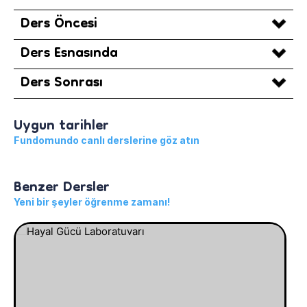
Ders Öncesi
Ders Esnasında
Ders Sonrası
Uygun tarihler
Fundomundo canlı derslerine göz atın
Benzer Dersler
Yeni bir şeyler öğrenme zamanı!