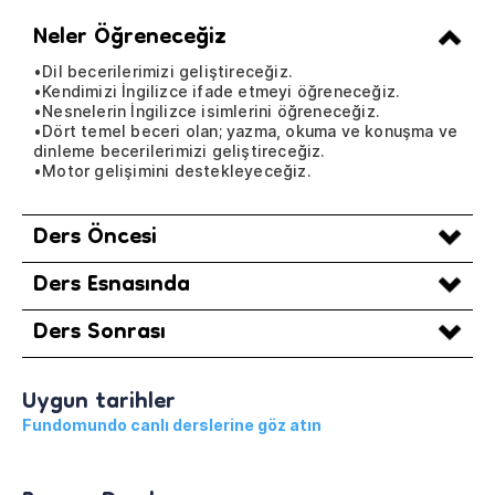
Neler Öğreneceğiz
•Dil becerilerimizi geliştireceğiz.
•Kendimizi İngilizce ifade etmeyi öğreneceğiz.
•Nesnelerin İngilizce isimlerini öğreneceğiz.
•Dört temel beceri olan; yazma, okuma ve konuşma ve
dinleme becerilerimizi geliştireceğiz.
•Motor gelişimini destekleyeceğiz.
Ders Öncesi
Ders Esnasında
Ders Sonrası
Uygun tarihler
Fundomundo canlı derslerine göz atın