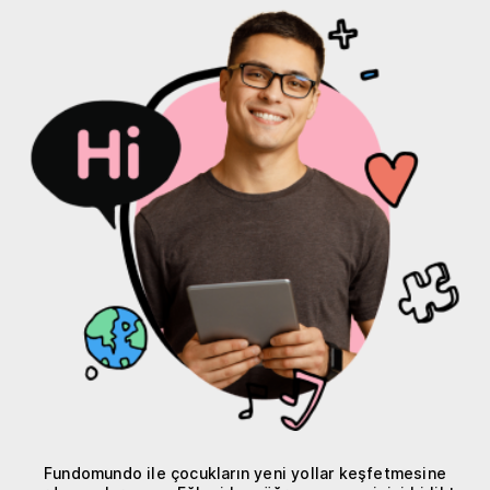
Fundomundo ile çocukların yeni yollar keşfetmesine