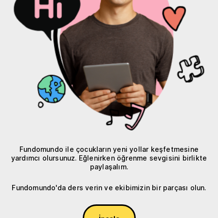
Fundomundo ile çocukların yeni yollar keşfetmesine
yardımcı olursunuz. Eğlenirken öğrenme sevgisini birlikte
paylaşalım.
Fundomundo'da ders verin ve ekibimizin bir parçası olun.