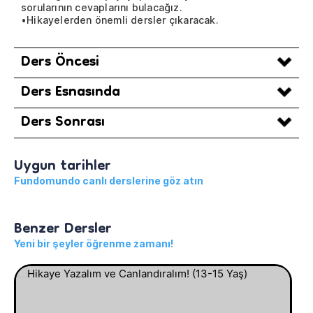
sorularının cevaplarını bulacağız.
•Hikayelerden önemli dersler çıkaracak.
Ders Öncesi
Ders Esnasında
Ders Sonrası
Uygun tarihler
Fundomundo canlı derslerine göz atın
Benzer Dersler
Yeni bir şeyler öğrenme zamanı!