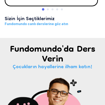
Sizin İçin Seçtiklerimiz
Fundomundo canlı derslerine göz atın
Fundomundo'da Ders
Verin
Çocukların hayallerine ilham katın!