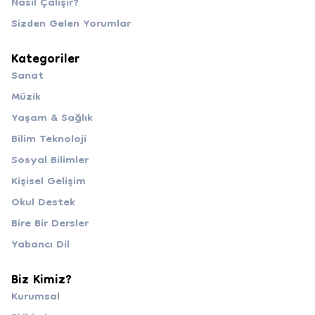
Nasıl Çalışır?
Sizden Gelen Yorumlar
Kategoriler
Sanat
Müzik
Yaşam & Sağlık
Bilim Teknoloji
Sosyal Bilimler
Kişisel Gelişim
Okul Destek
Bire Bir Dersler
Yabancı Dil
Biz Kimiz?
Kurumsal