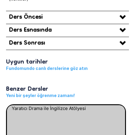
Ders Öncesi
Ders Esnasında
Ders Sonrası
Uygun tarihler
Fundomundo canlı derslerine göz atın
Benzer Dersler
Yeni bir şeyler öğrenme zamanı!