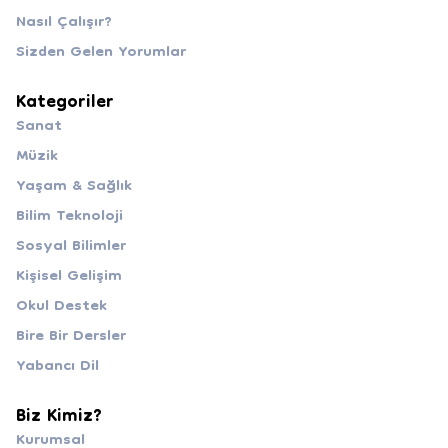
Nasıl Çalışır?
Sizden Gelen Yorumlar
Kategoriler
Sanat
Müzik
Yaşam & Sağlık
Bilim Teknoloji
Sosyal Bilimler
Kişisel Gelişim
Okul Destek
Bire Bir Dersler
Yabancı Dil
Biz Kimiz?
Kurumsal