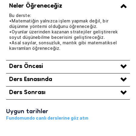
Neler Öğreneceğiz
Bu derste:
•Matematiğin yalnızca işlem yapmak değil, bir
düşünme yöntemi olduğunu öğreneceğiz.
•Oyunlar üzerinden kazanan stratejiler geliştirerek
soyut düşünebilme becerisini geliştireceğiz.
•Asal sayılar, sonsuzluk, mantık gibi matematiksel
kavramları öğreneceğiz.
Ders Öncesi
Ders Esnasında
Ders Sonrası
Uygun tarihler
Fundomundo canlı derslerine göz atın