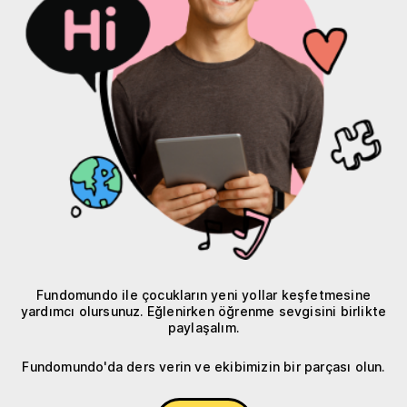
Fundomundo ile çocukların yeni yollar keşfetmesine
yardımcı olursunuz. Eğlenirken öğrenme sevgisini birlikte
paylaşalım.
Fundomundo'da ders verin ve ekibimizin bir parçası olun.