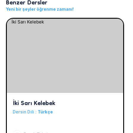
Benzer Dersler
Yeni bir şeyler öğrenme zamanı!
İki Sarı Kelebek
Dersin Dili :
Türkçe