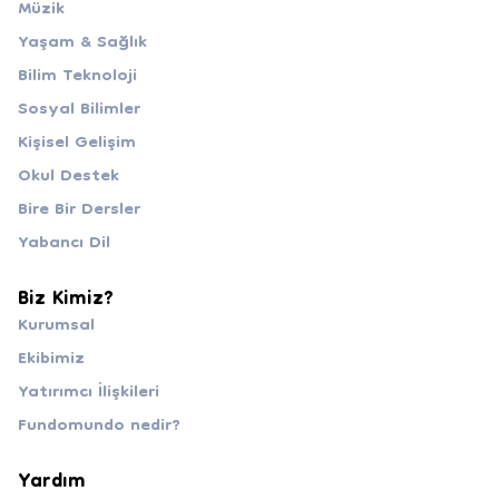
Müzik
Yaşam & Sağlık
Bilim Teknoloji
Sosyal Bilimler
Kişisel Gelişim
Okul Destek
Bire Bir Dersler
Yabancı Dil
Biz Kimiz?
Kurumsal
Ekibimiz
Yatırımcı İlişkileri
Fundomundo nedir?
Yardım