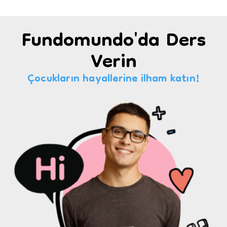
Fundomundo'da Ders
Verin
Çocukların hayallerine ilham katın!