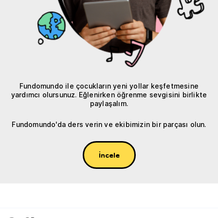
Fundomundo ile çocukların yeni yollar keşfetmesine
yardımcı olursunuz. Eğlenirken öğrenme sevgisini birlikte
paylaşalım.
Fundomundo'da ders verin ve ekibimizin bir parçası olun.
İncele