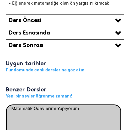
• Eğlenerek matematiğe olan ön yargısını kıracak.
Ders Öncesi
Ders Esnasında
Ders Sonrası
Uygun tarihler
Fundomundo canlı derslerine göz atın
Benzer Dersler
Yeni bir şeyler öğrenme zamanı!