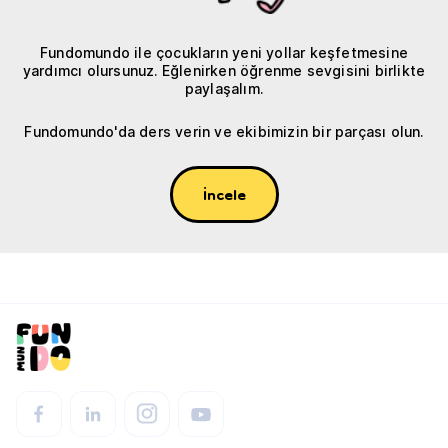
Fundomundo ile çocukların yeni yollar keşfetmesine
yardımcı olursunuz. Eğlenirken öğrenme sevgisini birlikte
paylaşalım.
Fundomundo'da ders verin ve ekibimizin bir parçası olun.
İncele