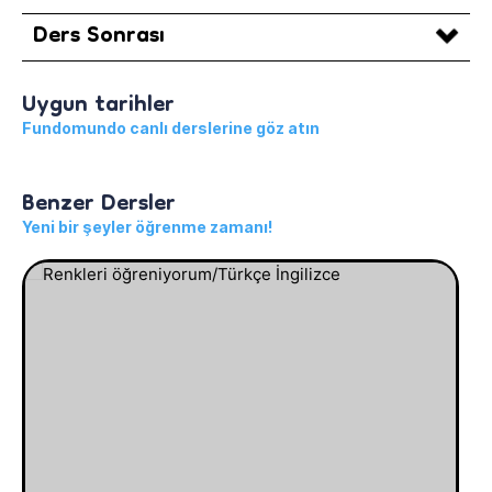
Ders Sonrası
Uygun tarihler
Fundomundo canlı derslerine göz atın
Benzer Dersler
Yeni bir şeyler öğrenme zamanı!