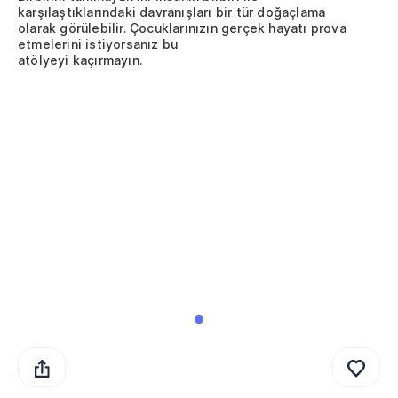
karşılaştıklarındaki davranışları bir tür doğaçlama
olarak görülebilir. Çocuklarınızın gerçek hayatı prova
etmelerini istiyorsanız bu
atölyeyi kaçırmayın.