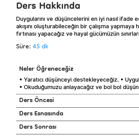
Ders Hakkında
Duygularını ve düşüncelerini en iyi nasıl ifade e
akışını oluşturabileceğin bir çalışma yapmaya 
fırtınası yapacağız ve hayal gücümüzün sınırlar
Süre:
45 dk
Neler Öğreneceğiz
• Yaratıcı düşünceyi destekleyeceğiz. • Uygul
• Okuduğumuzu anlayacağız ve bol bol düşünec
Ders Öncesi
Ders Esnasında
Ders Sonrası