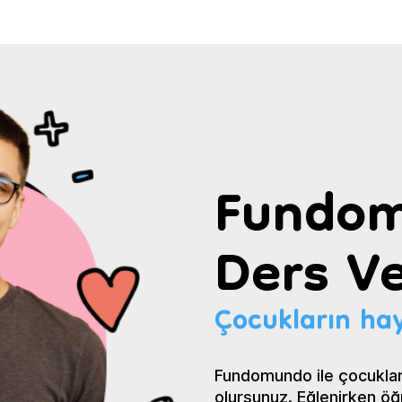
Fundom
Ders Ve
Çocukların hay
Fundomundo ile çocuklar
olursunuz. Eğlenirken öğ