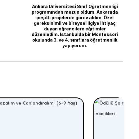
Ankara Üniversitesi Sınıf Öğretmenliği
programından mezun oldum. Ankarada
çeşitli projelerde görev aldım. Özel
gereksinimli ve bireysel ilgiye ihtiyaç
duyan öğrencilere eğitimler
düzenledim. İstanbulda bir Montessori
okulunda 3. ve 4. sınıflara öğretmenlik
yapıyorum.