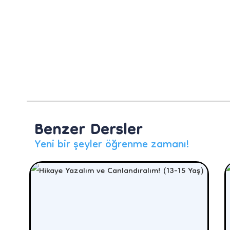
Benzer Dersler
Yeni bir şeyler öğrenme zamanı!