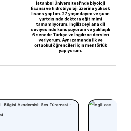
İstanbul Üniversitesi'nde biyoloji
lisansı ve hidrobiyoloji üzerine yüksek
lisans yaptım. 27 yaşındayım ve şuan
yurtdışında doktora eğitimimi
tamamlıyorum. İngilizceyi ana dil
seviyesinde konuşuyorum ve yaklaşık
6 senedir Türkçe ve İngilizce dersleri
veriyorum. Aynı zamanda ilk ve
ortaokul öğrencileri için mentörlük
yapıyorum.