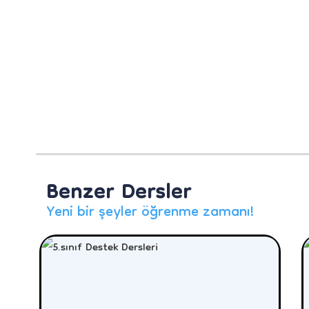
Benzer Dersler
Yeni bir şeyler öğrenme zamanı!