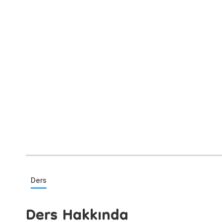
Ders
Ders Hakkında