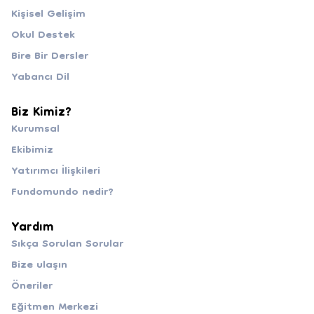
Kişisel Gelişim
Okul Destek
Bire Bir Dersler
Yabancı Dil
Biz Kimiz?
Kurumsal
Ekibimiz
Yatırımcı İlişkileri
Fundomundo nedir?
Yardım
Sıkça Sorulan Sorular
Bize ulaşın
Öneriler
Eğitmen Merkezi