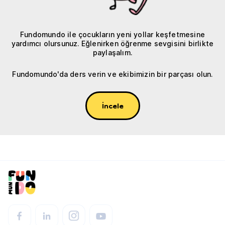
Fundomundo ile çocukların yeni yollar keşfetmesine
yardımcı olursunuz. Eğlenirken öğrenme sevgisini birlikte
paylaşalım.
Fundomundo'da ders verin ve ekibimizin bir parçası olun.
İncele