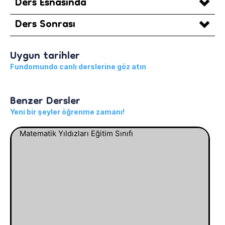
Ders Esnasında
Ders Sonrası
Uygun tarihler
Fundomundo canlı derslerine göz atın
Benzer Dersler
Yeni bir şeyler öğrenme zamanı!