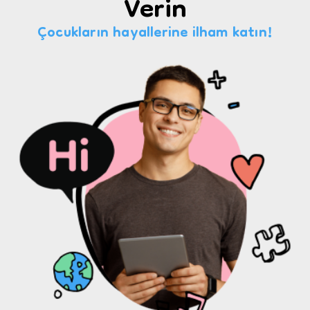
Verin
Çocukların hayallerine ilham katın!