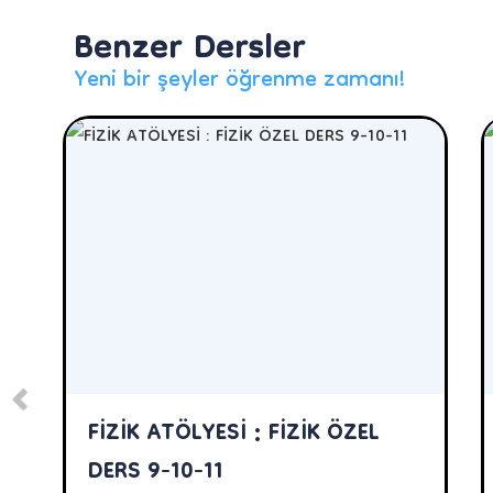
Benzer Dersler
Yeni bir şeyler öğrenme zamanı!
FİZİK ATÖLYESİ : FİZİK ÖZEL
DERS 9-10-11