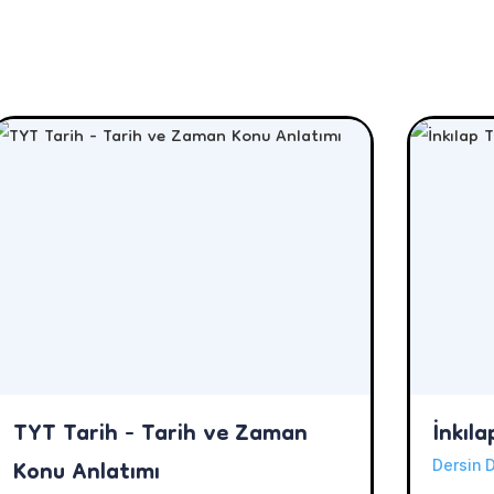
TYT Tarih - Tarih ve Zaman
İnkıla
Konu Anlatımı
Dersin D