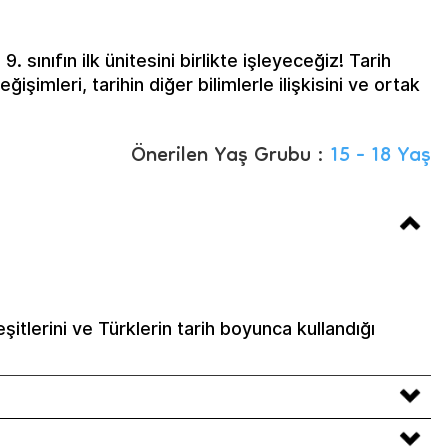
 sınıfın ilk ünitesini birlikte işleyeceğiz! Tarih
ğişimleri, tarihin diğer bilimlerle ilişkisini ve ortak
Önerilen Yaş Grubu :
15 - 18 Yaş
eşitlerini ve Türklerin tarih boyunca kullandığı