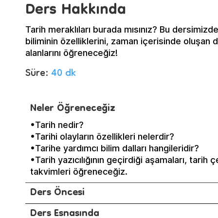
Ders Hakkında
Tarih meraklıları burada mısınız? Bu dersimizde 9.
biliminin özelliklerini, zaman içerisinde oluşan de
alanlarını öğreneceğiz!
Süre:
40 dk
Neler Öğreneceğiz
•Tarih nedir?
•Tarihi olayların özellikleri nelerdir?
•Tarihe yardımcı bilim dalları hangileridir?
•Tarih yazıcılığının geçirdiği aşamaları, tarih ç
takvimleri öğreneceğiz.
Ders Öncesi
Ders Esnasında