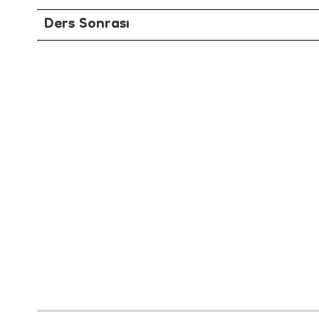
Ders Sonrası