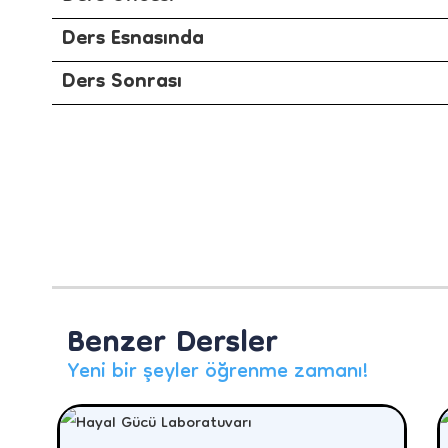
Ders Esnasında
Ders Sonrası
Benzer Dersler
Yeni bir şeyler öğrenme zamanı!