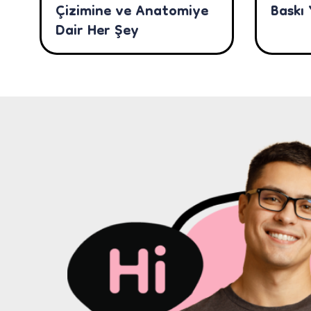
Çizimine ve Anatomiye
Baskı
Dair Her Şey