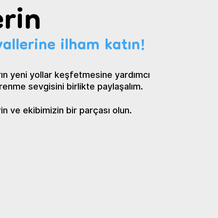
rin
allerine ilham katın!
ın yeni yollar keşfetmesine yardımcı
renme sevgisini birlikte paylaşalım.
 ve ekibimizin bir parçası olun.