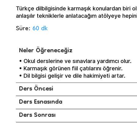
Türkçe dilbilgisinde karmaşık konulardan biri ol
anlaşılır tekniklerle anlatacağım atölyeye hepin
Süre:
60 dk
Neler Öğreneceğiz
• Okul derslerine ve sınavlara yardımcı olur.
• Karmaşık görünen fiil çatılarını öğrenir.
• Dil bilgisi gelişir ve dile hakimiyeti artar.
Ders Öncesi
Ders Esnasında
Ders Sonrası