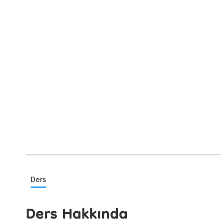
Ders
Ders Hakkında