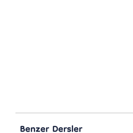
Benzer Dersler