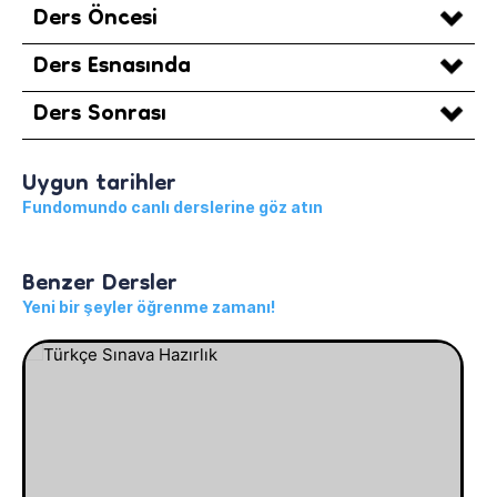
Ders Öncesi
Ders Esnasında
Ders Sonrası
Uygun tarihler
Fundomundo canlı derslerine göz atın
Benzer Dersler
Yeni bir şeyler öğrenme zamanı!