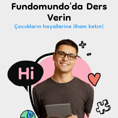
Fundomundo'da Ders
Verin
Çocukların hayallerine ilham katın!