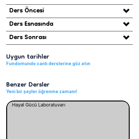
Ders Öncesi
Ders Esnasında
Ders Sonrası
Uygun tarihler
Fundomundo canlı derslerine göz atın
Benzer Dersler
Yeni bir şeyler öğrenme zamanı!