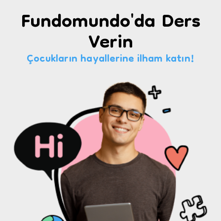
Fundomundo'da Ders
Verin
Çocukların hayallerine ilham katın!