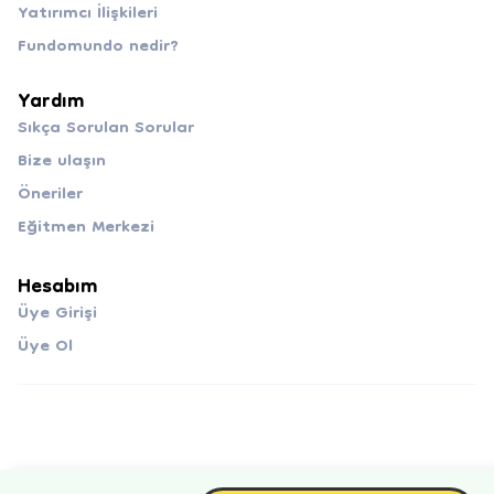
Yatırımcı İlişkileri
Fundomundo nedir?
Yardım
Sıkça Sorulan Sorular
Bize ulaşın
Öneriler
Eğitmen Merkezi
Hesabım
Üye Girişi
Üye Ol