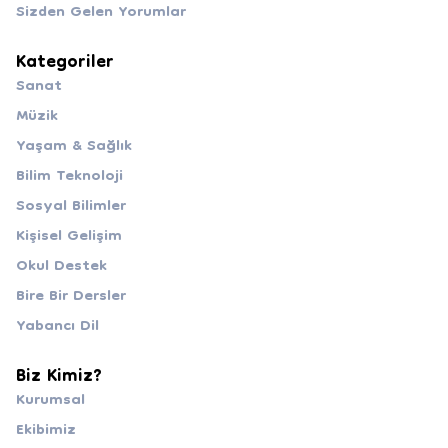
Sizden Gelen Yorumlar
Kategoriler
Sanat
Müzik
Yaşam & Sağlık
Bilim Teknoloji
Sosyal Bilimler
Kişisel Gelişim
Okul Destek
Bire Bir Dersler
Yabancı Dil
Biz Kimiz?
Kurumsal
Ekibimiz