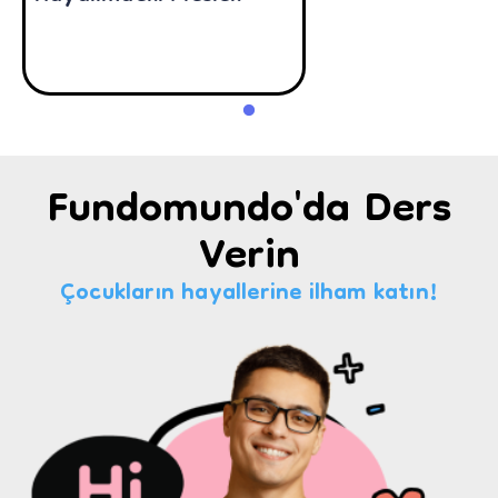
Fundomundo'da Ders
Verin
Çocukların hayallerine ilham katın!