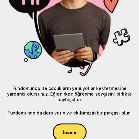
Fundomundo ile çocukların yeni yollar keşfetmesine
yardımcı olursunuz. Eğlenirken öğrenme sevgisini birlikte
paylaşalım.
Fundomundo'da ders verin ve ekibimizin bir parçası olun.
İncele