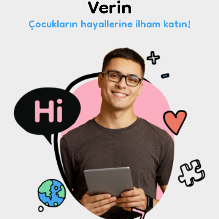
Verin
Çocukların hayallerine ilham katın!