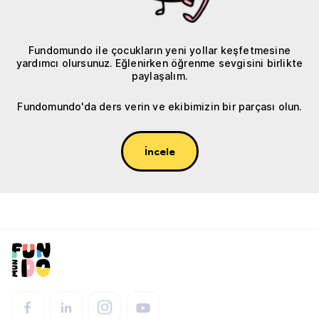
Fundomundo ile çocukların yeni yollar keşfetmesine
yardımcı olursunuz. Eğlenirken öğrenme sevgisini birlikte
paylaşalım.
Fundomundo'da ders verin ve ekibimizin bir parçası olun.
İncele