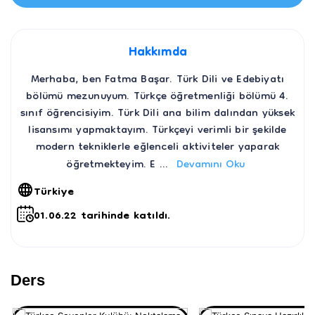
Hakkımda
Merhaba, ben Fatma Başar. Türk Dili ve Edebiyatı
bölümü mezunuyum. Türkçe öğretmenliği bölümü 4.
sınıf öğrencisiyim. Türk Dili ana bilim dalından yüksek
lisansımı yapmaktayım. Türkçeyi verimli bir şekilde
modern tekniklerle eğlenceli aktiviteler yaparak
öğretmekteyim. E
...
Devamını Oku
Türkiye
01.06.22 tarihinde katıldı.
Ders