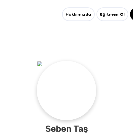
Hakkımızda
Eğitmen Ol
Seben Taş