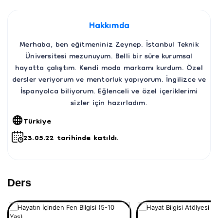
Hakkımda
Merhaba, ben eğitmeniniz Zeynep. İstanbul Teknik
Üniversitesi mezunuyum. Belli bir süre kurumsal
hayatta çalıştım. Kendi moda markamı kurdum. Özel
dersler veriyorum ve mentorluk yapıyorum. İngilizce ve
İspanyolca biliyorum. Eğlenceli ve özel içeriklerimi
sizler için hazırladım.
Türkiye
23.05.22 tarihinde katıldı.
Ders