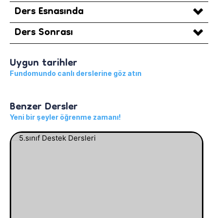
Ders Esnasında
Ders Sonrası
Uygun tarihler
Fundomundo canlı derslerine göz atın
Benzer Dersler
Yeni bir şeyler öğrenme zamanı!