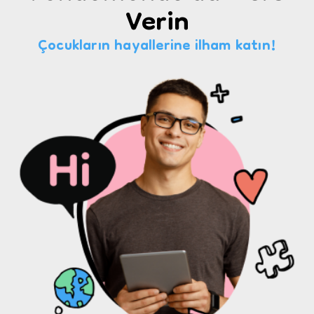
Verin
Çocukların hayallerine ilham katın!