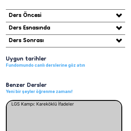
Ders Öncesi
Ders Esnasında
Ders Sonrası
Uygun tarihler
Fundomundo canlı derslerine göz atın
Benzer Dersler
Yeni bir şeyler öğrenme zamanı!