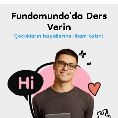
Fundomundo'da Ders
Verin
Çocukların hayallerine ilham katın!