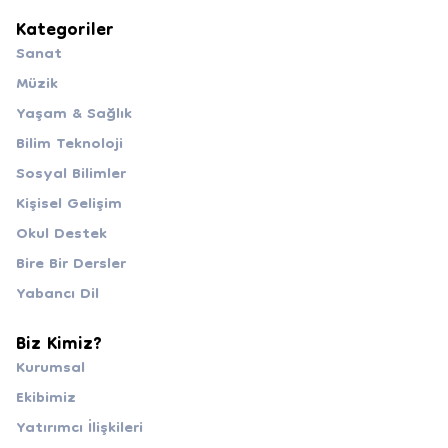
Kategoriler
Sanat
Müzik
Yaşam & Sağlık
Bilim Teknoloji
Sosyal Bilimler
Kişisel Gelişim
Okul Destek
Bire Bir Dersler
Yabancı Dil
Biz Kimiz?
Kurumsal
Ekibimiz
Yatırımcı İlişkileri