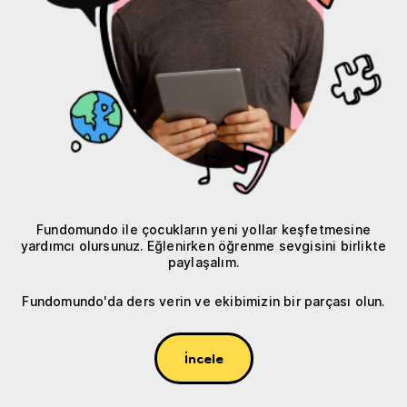
Fundomundo ile çocukların yeni yollar keşfetmesine
yardımcı olursunuz. Eğlenirken öğrenme sevgisini birlikte
paylaşalım.
Fundomundo'da ders verin ve ekibimizin bir parçası olun.
İncele