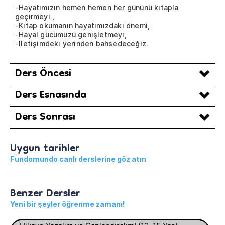
-Hayatımızın hemen hemen her gününü kitapla
geçirmeyi ,
-Kitap okumanın hayatımızdaki önemi,
-Hayal gücümüzü genişletmeyi,
-İletişimdeki yerinden bahsedeceğiz.
Ders Öncesi
Ders Esnasında
Ders Sonrası
Uygun tarihler
Fundomundo canlı derslerine göz atın
Benzer Dersler
Yeni bir şeyler öğrenme zamanı!