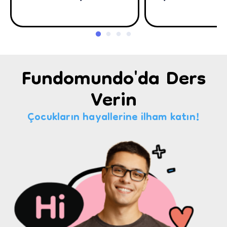
Fundomundo'da Ders
Verin
Çocukların hayallerine ilham katın!