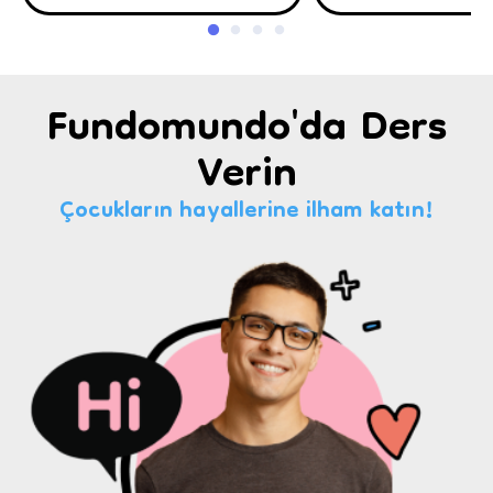
Fundomundo'da Ders
Verin
Çocukların hayallerine ilham katın!