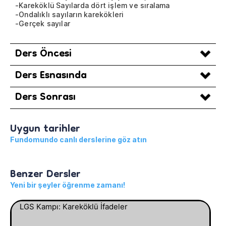
-Kareköklü Sayılarda dört işlem ve sıralama
-Ondalıklı sayıların karekökleri
-Gerçek sayılar
Ders Öncesi
Ders Esnasında
Ders Sonrası
Uygun tarihler
Fundomundo canlı derslerine göz atın
Benzer Dersler
Yeni bir şeyler öğrenme zamanı!