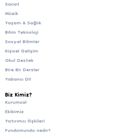
Sanat
Müzik
Yaşam & Sağlık
Bilim Teknoloji
Sosyal Bilimler
Kişisel Gelişim
Okul Destek
Bire Bir Dersler
Yabancı Dil
Biz Kimiz?
Kurumsal
Ekibimiz
Yatırımcı İlişkileri
Fundomundo nedir?