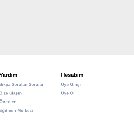
Yardım
Hesabım
Sıkça Sorulan Sorular
Üye Girişi
Bize ulaşın
Üye Ol
Öneriler
Eğitmen Merkezi