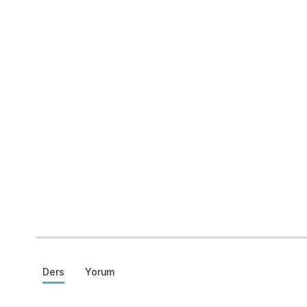
Ders
Yorum