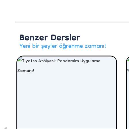
Benzer Dersler
Yeni bir şeyler öğrenme zamanı!