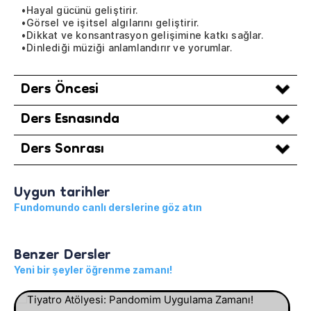
•Hayal gücünü geliştirir.
•Görsel ve işitsel algılarını geliştirir.
•Dikkat ve konsantrasyon gelişimine katkı sağlar.
•Dinlediği müziği anlamlandırır ve yorumlar.
Ders Öncesi
Ders Esnasında
Ders Sonrası
Uygun tarihler
Fundomundo canlı derslerine göz atın
Benzer Dersler
Yeni bir şeyler öğrenme zamanı!