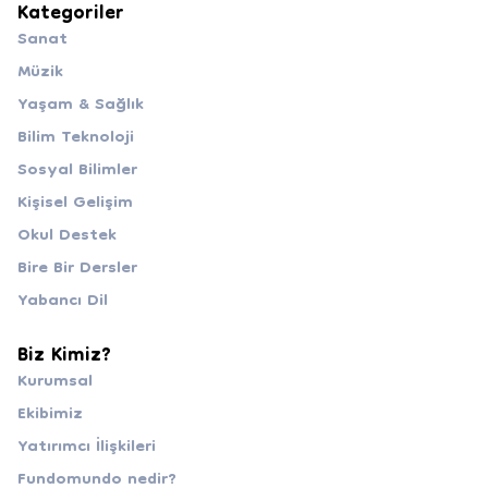
Kategoriler
Sanat
Müzik
Yaşam & Sağlık
Bilim Teknoloji
Sosyal Bilimler
Kişisel Gelişim
Okul Destek
Bire Bir Dersler
Yabancı Dil
Biz Kimiz?
Kurumsal
Ekibimiz
Yatırımcı İlişkileri
Fundomundo nedir?