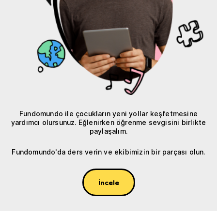
Fundomundo ile çocukların yeni yollar keşfetmesine
yardımcı olursunuz. Eğlenirken öğrenme sevgisini birlikte
paylaşalım.
Fundomundo'da ders verin ve ekibimizin bir parçası olun.
İncele