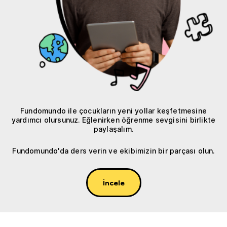
Fundomundo ile çocukların yeni yollar keşfetmesine
yardımcı olursunuz. Eğlenirken öğrenme sevgisini birlikte
paylaşalım.
Fundomundo'da ders verin ve ekibimizin bir parçası olun.
İncele