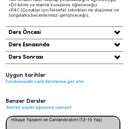
•Dil bilimi ve mantık konularını öğreneceğiz.
•P4C (Çocuklar için Felsefe) teknikleri ile düşünme ve
sorgulama becerilerimizi geliştireceğiz.
Ders Öncesi
Ders Esnasında
Ders Sonrası
Uygun tarihler
Fundomundo canlı derslerine göz atın
Benzer Dersler
Yeni bir şeyler öğrenme zamanı!