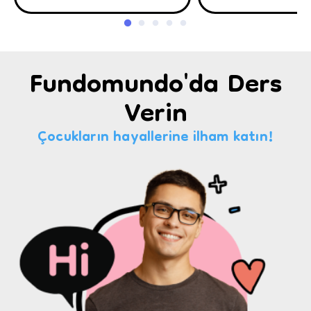
Fundomundo'da Ders
Verin
Çocukların hayallerine ilham katın!