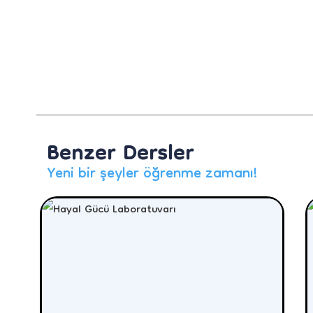
Benzer Dersler
Yeni bir şeyler öğrenme zamanı!