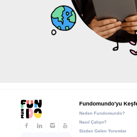
Fundomundo'yu Keşf
Neden Fundomundo?
Nasıl Çalışır?
Sizden Gelen Yorumlar