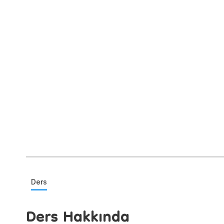
Ders
Ders Hakkında