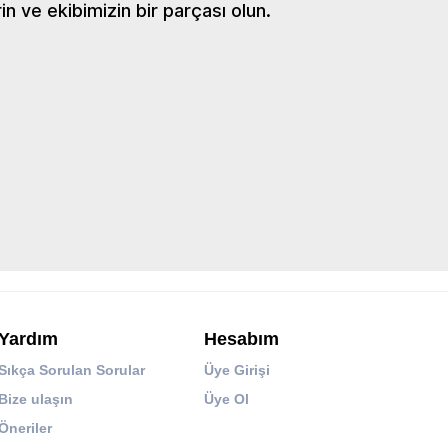
 ve ekibimizin bir parçası olun.
Yardım
Hesabım
Sıkça Sorulan Sorular
Üye Girişi
Bize ulaşın
Üye Ol
Öneriler