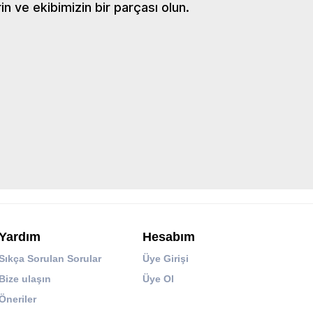
 ve ekibimizin bir parçası olun.
Yardım
Hesabım
Sıkça Sorulan Sorular
Üye Girişi
Bize ulaşın
Üye Ol
Öneriler