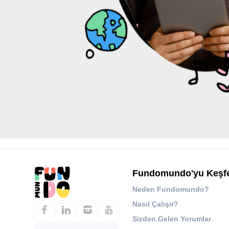
Fundomundo'yu Keşf
Neden Fundomundo?
Nasıl Çalışır?
Sizden Gelen Yorumlar