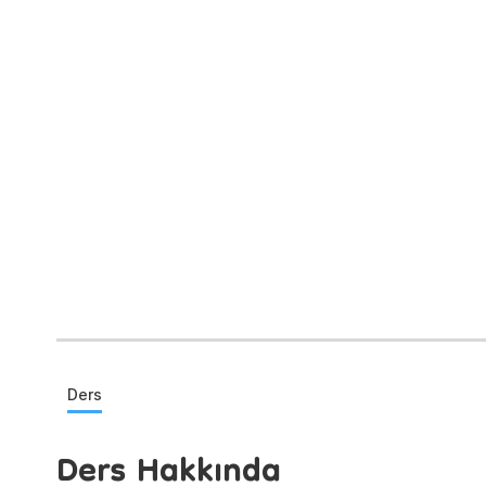
Ders
Ders Hakkında