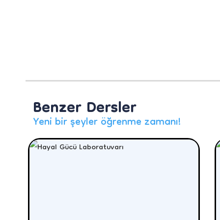
Benzer Dersler
Yeni bir şeyler öğrenme zamanı!