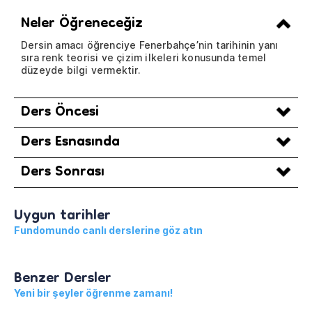
Neler Öğreneceğiz
Dersin amacı öğrenciye Fenerbahçe’nin tarihinin yanı
sıra renk teorisi ve çizim ilkeleri konusunda temel
düzeyde bilgi vermektir.
Ders Öncesi
Ders Esnasında
Ders Sonrası
Uygun tarihler
Fundomundo canlı derslerine göz atın
Benzer Dersler
Yeni bir şeyler öğrenme zamanı!