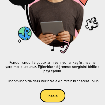
Fundomundo ile çocukların yeni yollar keşfetmesine
yardımcı olursunuz. Eğlenirken öğrenme sevgisini birlikte
paylaşalım.
Fundomundo'da ders verin ve ekibimizin bir parçası olun.
İncele