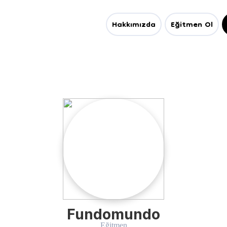
Hakkımızda
Eğitmen Ol
Fundomundo
Eğitmen