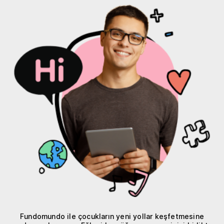
Fundomundo ile çocukların yeni yollar keşfetmesine