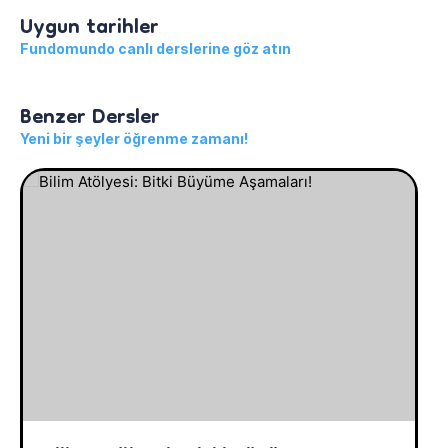
Uygun tarihler
Fundomundo canlı derslerine göz atın
Benzer Dersler
Yeni bir şeyler öğrenme zamanı!