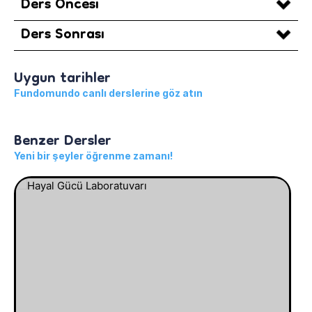
Ders Öncesi
Ders Sonrası
Uygun tarihler
Fundomundo canlı derslerine göz atın
Benzer Dersler
Yeni bir şeyler öğrenme zamanı!