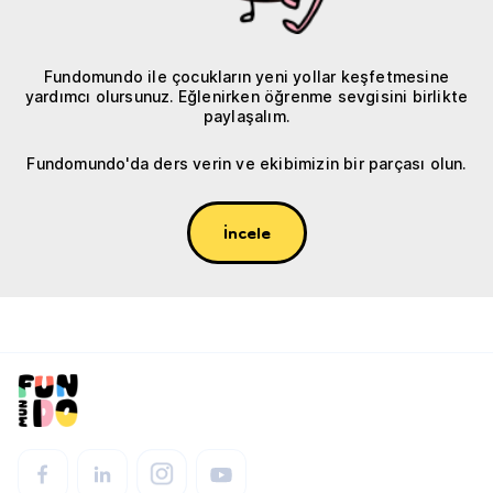
Fundomundo ile çocukların yeni yollar keşfetmesine
yardımcı olursunuz. Eğlenirken öğrenme sevgisini birlikte
paylaşalım.
Fundomundo'da ders verin ve ekibimizin bir parçası olun.
İncele