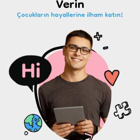
Verin
Çocukların hayallerine ilham katın!