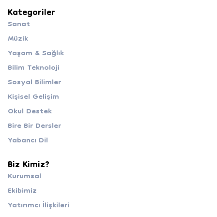
Kategoriler
Sanat
Müzik
Yaşam & Sağlık
Bilim Teknoloji
Sosyal Bilimler
Kişisel Gelişim
Okul Destek
Bire Bir Dersler
Yabancı Dil
Biz Kimiz?
Kurumsal
Ekibimiz
Yatırımcı İlişkileri