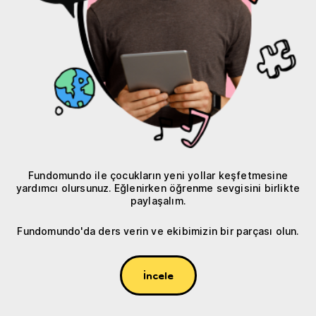
Fundomundo ile çocukların yeni yollar keşfetmesine
yardımcı olursunuz. Eğlenirken öğrenme sevgisini birlikte
paylaşalım.
Fundomundo'da ders verin ve ekibimizin bir parçası olun.
İncele