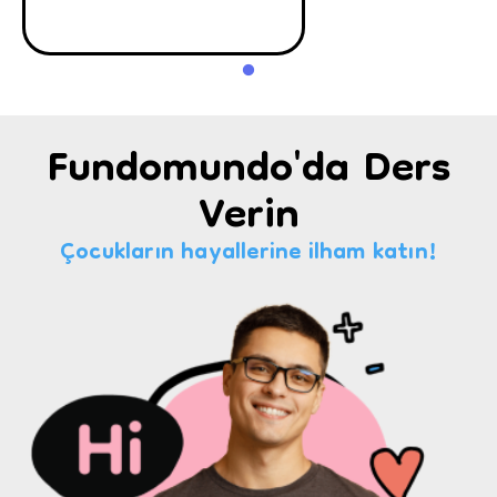
Fundomundo'da Ders
Verin
Çocukların hayallerine ilham katın!