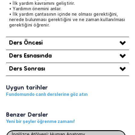
• İlk yardım kavramını geliştirir.
• Yardımın önemini anlar.
• İlk yardım çantasının içinde ne olması gerektiğini,
nerede bulunması gerektiğini ve ne zaman kullanılması
gerektiğini öğrenir.
Ders Öncesi
Ders Esnasında
Ders Sonrası
Uygun tarihler
Fundomundo canlı derslerine göz atın
Benzer Dersler
Yeni bir şeyler öğrenme zamanı!