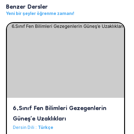
Benzer Dersler
Yeni bir şeyler öğrenme zamanı!
6.Sınıf Fen Bilimleri Gezegenlerin 
Güneş’e Uzaklıkları
Dersin Dili :
Türkçe