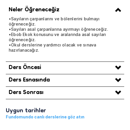
Neler Öğreneceğiz
•Sayıların çarpanlarını ve bölenlerini bulmayı
öğreneceğiz.
•Sayıları asal çarpanlarına ayırmayı öğreneceğiz.
•Ebob Ekok konusunu ve aralarında asal sayıları
öğreneceğiz.
•Okul derslerine yardımcı olacak ve sınava
hazırlanacağız.
Ders Öncesi
Ders Esnasında
Ders Sonrası
Uygun tarihler
Fundomundo canlı derslerine göz atın