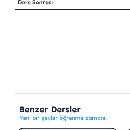
Ders Sonrası
Benzer Dersler
Yeni bir şeyler öğrenme zamanı!