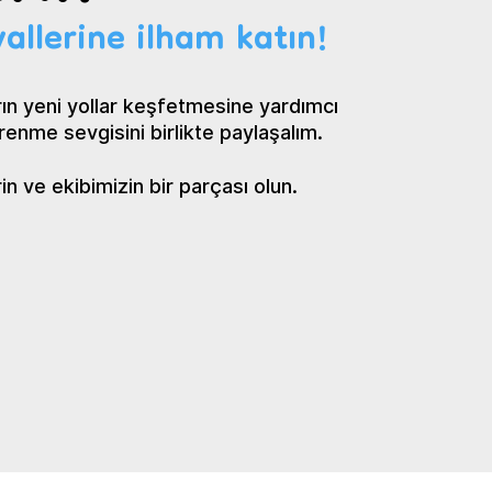
allerine ilham katın!
ın yeni yollar keşfetmesine yardımcı
renme sevgisini birlikte paylaşalım.
 ve ekibimizin bir parçası olun.