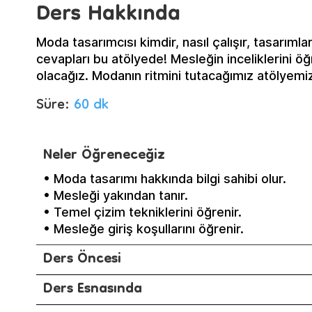
Ders Hakkında
Moda tasarımcısı kimdir, nasıl çalışır, tasarımla
cevapları bu atölyede! Mesleğin inceliklerini 
olacağız. Modanın ritmini tutacağımız atölyemiz
Süre:
60 dk
Neler Öğreneceğiz
• Moda tasarımı hakkında bilgi sahibi olur.
• Mesleği yakından tanır.
• Temel çizim tekniklerini öğrenir.
• Mesleğe giriş koşullarını öğrenir.
Ders Öncesi
Ders Esnasında