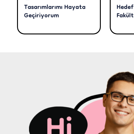
Tasarımlarımı Hayata
Hedef
Geçiriyorum
Fakült