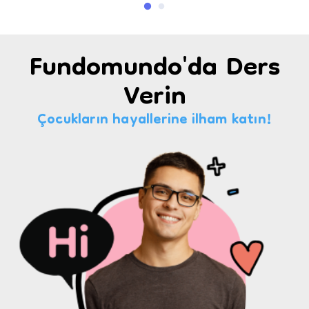
Fundomundo'da Ders
Verin
Çocukların hayallerine ilham katın!