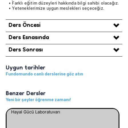
• Farklı eğitim düzeyleri hakkında bilgi sahibi olacağız.
• Yeteneklerimize uygun meslekleri seçeceğiz.
Ders Öncesi
Ders Esnasında
Ders Sonrası
Uygun tarihler
Fundomundo canlı derslerine göz atın
Benzer Dersler
Yeni bir şeyler öğrenme zamanı!