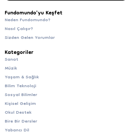
Fundomundo'yu Keşfet
Neden Fundomundo?
Nasıl Çalışır?
Sizden Gelen Yorumlar
Kategoriler
Sanat
Müzik
Yaşam & Sağlık
Bilim Teknoloji
Sosyal Bilimler
Kişisel Gelişim
Okul Destek
Bire Bir Dersler
Yabancı Dil