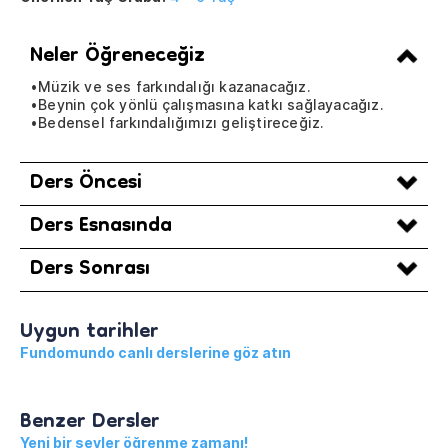
Neler Öğreneceğiz
•Müzik ve ses farkındalığı kazanacağız.
•Beynin çok yönlü çalışmasına katkı sağlayacağız.
•Bedensel farkındalığımızı geliştireceğiz.
Ders Öncesi
Ders Esnasında
Ders Sonrası
Uygun tarihler
Fundomundo canlı derslerine göz atın
Benzer Dersler
Yeni bir şeyler öğrenme zamanı!