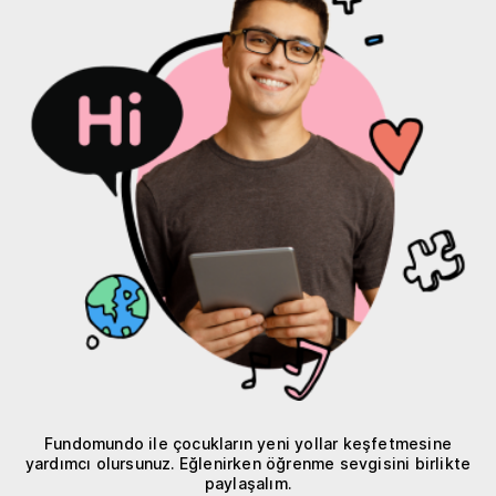
Fundomundo ile çocukların yeni yollar keşfetmesine
yardımcı olursunuz. Eğlenirken öğrenme sevgisini birlikte
paylaşalım.