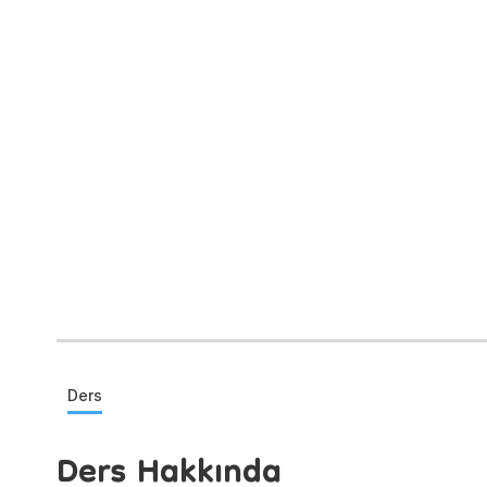
Ders
Ders Hakkında