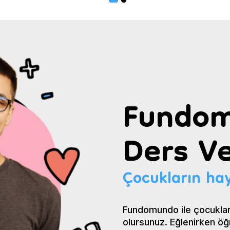
Fundom
Ders Ve
Çocukların hay
Fundomundo ile çocuklar
olursunuz. Eğlenirken öğ