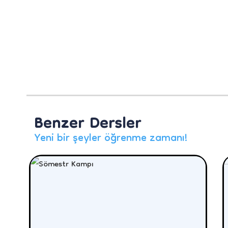
Benzer Dersler
Yeni bir şeyler öğrenme zamanı!