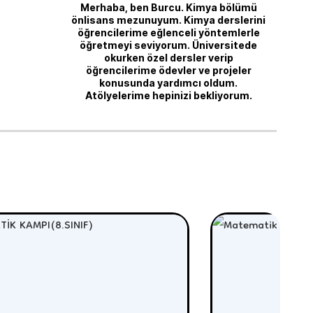
Merhaba, ben Burcu. Kimya bölümü
önlisans mezunuyum. Kimya derslerini
öğrencilerime eğlenceli yöntemlerle
öğretmeyi seviyorum. Üniversitede
okurken özel dersler verip
öğrencilerime ödevler ve projeler
konusunda yardımcı oldum.
Atölyelerime hepinizi bekliyorum.