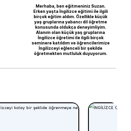
Merhaba, ben eğitmeniniz Suzan.
Erken yaşta İngilizce eğitimi ile ilgili
birçok eğitim aldım. Özellikle küçük
yaş gruplarına yabancı dil öğretme
konusunda oldukça deneyimliyim.
Alanım olan küçük yaş gruplarına
İngilizce öğretimi ile ilgili birçok
seminere katıldım ve öğrencilerimize
İngilizceyi eğlenceli bir şekilde
öğretmekten mutluluk duyuyorum.