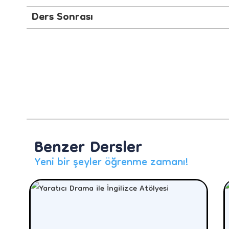
Ders Sonrası
Benzer Dersler
Yeni bir şeyler öğrenme zamanı!