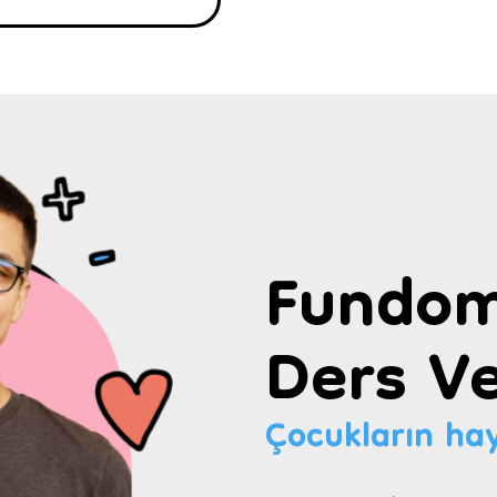
Fundom
Ders Ve
Çocukların hay