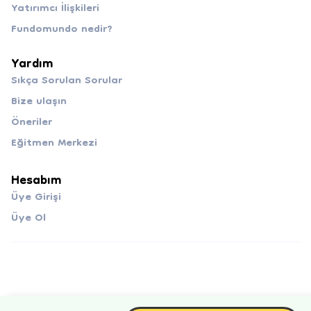
Yatırımcı İlişkileri
Fundomundo nedir?
Yardım
Sıkça Sorulan Sorular
Bize ulaşın
Öneriler
Eğitmen Merkezi
Hesabım
Üye Girişi
Üye Ol