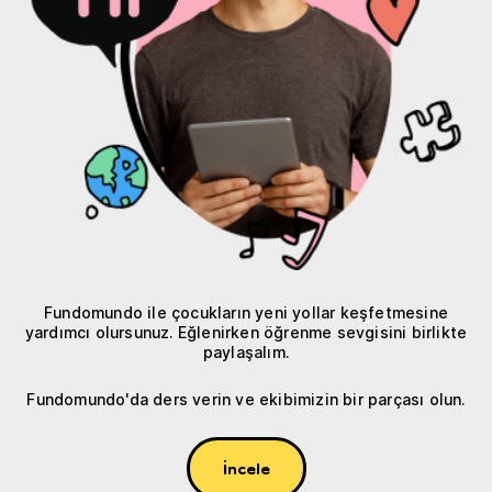
Fundomundo ile çocukların yeni yollar keşfetmesine
yardımcı olursunuz. Eğlenirken öğrenme sevgisini birlikte
paylaşalım.
Fundomundo'da ders verin ve ekibimizin bir parçası olun.
İncele