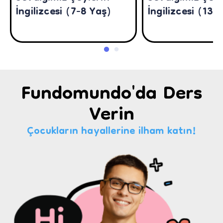
İngilizcesi (7-8 Yaş)
İngilizcesi (13-
Fundomundo'da Ders
Verin
Çocukların hayallerine ilham katın!