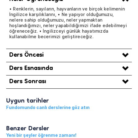
• Renklerin, sayıların, hayvanların ve birçok kelimenin
İngilizce karşılıklarını, • Ne yapıyor olduğumuzu,
nelere sahip olduğumuzu, neler yapmaktan
hoşlandığımızı, neler yapabildiğimizi ifade edebilmeyi
öğreneceğiz. • İngilizceyi günlük hayatımızda
kullanabilme becerimizi geliştireceğiz.
Ders Öncesi
Ders Esnasında
Ders Sonrası
Uygun tarihler
Fundomundo canlı derslerine göz atın
Benzer Dersler
Yeni bir şeyler öğrenme zamanı!