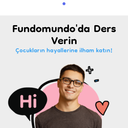
Fundomundo'da Ders
Verin
Çocukların hayallerine ilham katın!