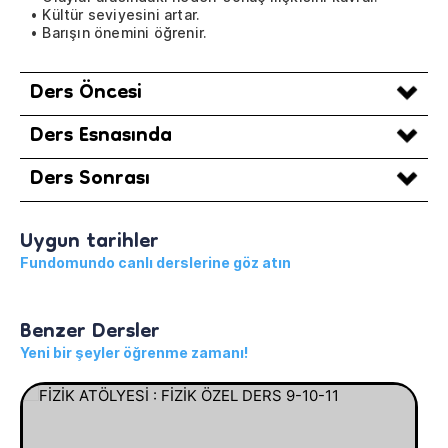
• Kültür seviyesini artar.
• Barışın önemini öğrenir.
Ders Öncesi
Ders Esnasında
Ders Sonrası
Uygun tarihler
Fundomundo canlı derslerine göz atın
Benzer Dersler
Yeni bir şeyler öğrenme zamanı!