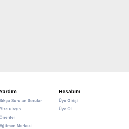
Yardım
Hesabım
Sıkça Sorulan Sorular
Üye Girişi
Bize ulaşın
Üye Ol
Öneriler
Eğitmen Merkezi