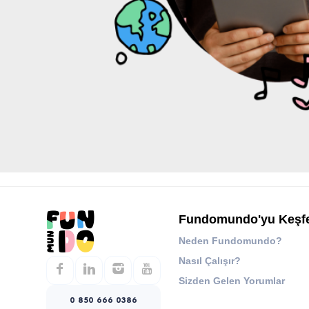
Fundomundo'yu Keşf
Neden Fundomundo?
Nasıl Çalışır?
Sizden Gelen Yorumlar
0 850 666 0386