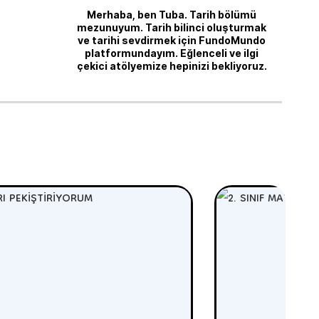
Merhaba, ben Tuba. Tarih bölümü
mezunuyum. Tarih bilinci oluşturmak
ve tarihi sevdirmek için FundoMundo
platformundayım. Eğlenceli ve ilgi
çekici atölyemize hepinizi bekliyoruz.