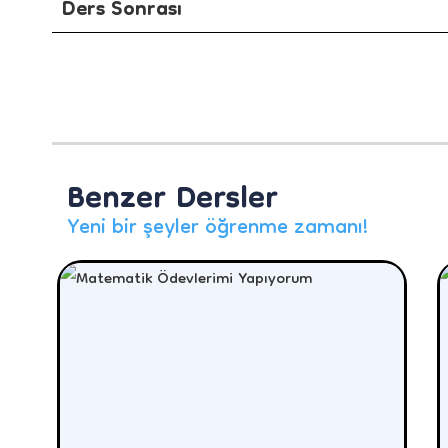
Ders Sonrası
Benzer Dersler
Yeni bir şeyler öğrenme zamanı!