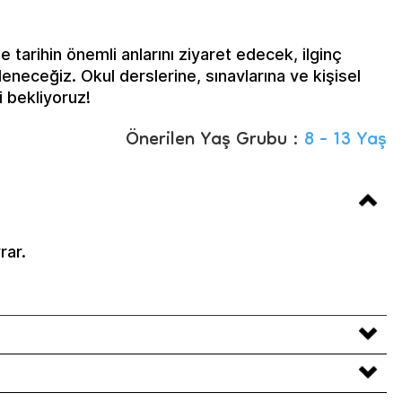
 tarihin önemli anlarını ziyaret edecek, ilginç
eneceğiz. Okul derslerine, sınavlarına ve kişisel
 bekliyoruz!
Önerilen Yaş Grubu :
8 - 13 Yaş
rar.