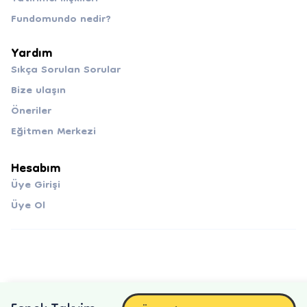
Fundomundo nedir?
Yardım
Sıkça Sorulan Sorular
Bize ulaşın
Öneriler
Eğitmen Merkezi
Hesabım
Üye Girişi
Üye Ol