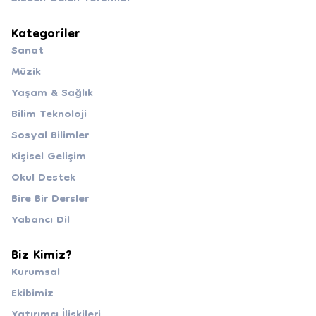
Kategoriler
Sanat
Müzik
Yaşam & Sağlık
Bilim Teknoloji
Sosyal Bilimler
Kişisel Gelişim
Okul Destek
Bire Bir Dersler
Yabancı Dil
Biz Kimiz?
Kurumsal
Ekibimiz
Yatırımcı İlişkileri