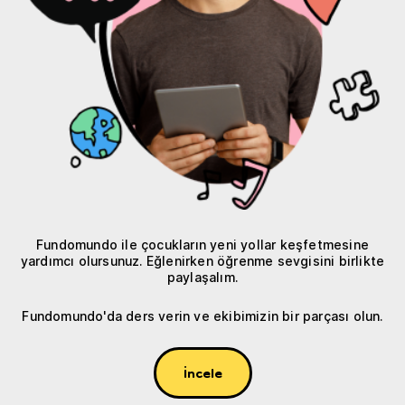
Fundomundo ile çocukların yeni yollar keşfetmesine
yardımcı olursunuz. Eğlenirken öğrenme sevgisini birlikte
paylaşalım.
Fundomundo'da ders verin ve ekibimizin bir parçası olun.
İncele