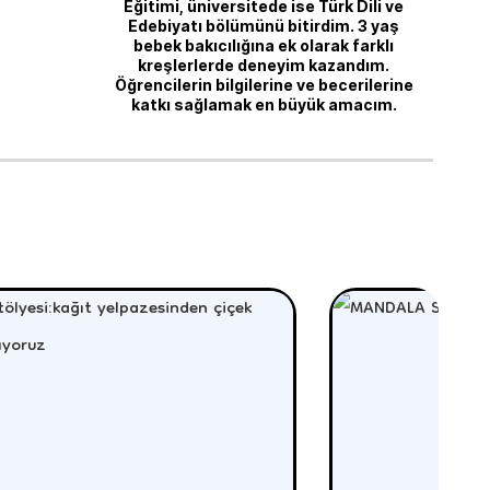
Eğitimi, üniversitede ise Türk Dili ve
Edebiyatı bölümünü bitirdim. 3 yaş
bebek bakıcılığına ek olarak farklı
kreşlerlerde deneyim kazandım.
Öğrencilerin bilgilerine ve becerilerine
katkı sağlamak en büyük amacım.