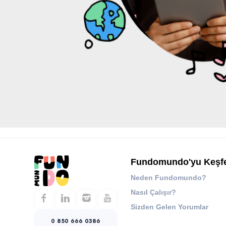
Fundomundo'yu Keşf
Neden Fundomundo?
Nasıl Çalışır?
Sizden Gelen Yorumlar
0 850 666 0386