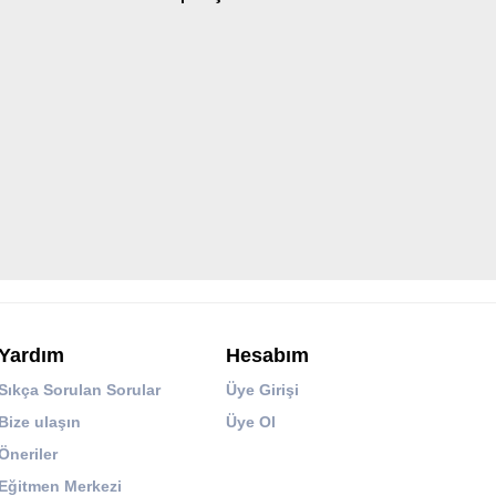
Yardım
Hesabım
Sıkça Sorulan Sorular
Üye Girişi
Bize ulaşın
Üye Ol
Öneriler
Eğitmen Merkezi