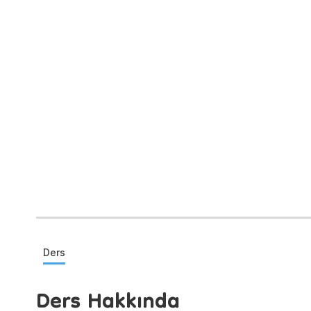
Ders
Ders Hakkında