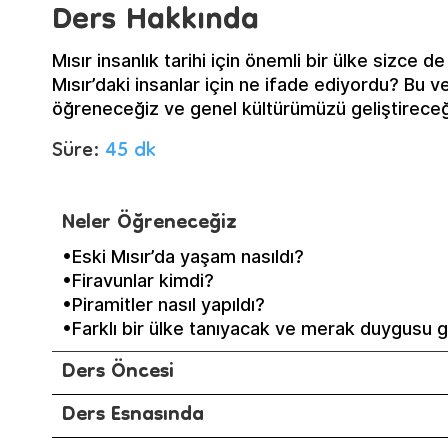
Ders Hakkında
Mısır insanlık tarihi için önemli bir ülke sizce de
Mısır’daki insanlar için ne ifade ediyordu? Bu 
öğreneceğiz ve genel kültürümüzü geliştireceğ
Süre:
45 dk
Neler Öğreneceğiz
•Eski Mısır’da yaşam nasıldı?
•Firavunlar kimdi?
•Piramitler nasıl yapıldı?
•Farklı bir ülke tanıyacak ve merak duygusu g
Ders Öncesi
Ders Esnasında