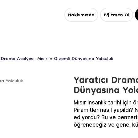
Hakkımızda
Eğitmen Ol
 Drama Atölyesi: Mısır’ın Gizemli Dünyasına Yolculuk
Yaratıcı Drama
Dünyasına Yol
Mısır insanlık tarihi için
Piramitler nasıl yapıldı? N
ediyordu? Bu ve benzeri 
öğreneceğiz ve genel kü