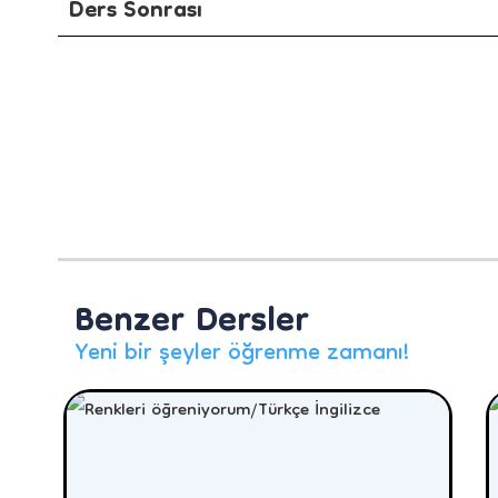
Ders Sonrası
Benzer Dersler
Yeni bir şeyler öğrenme zamanı!