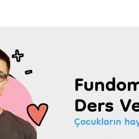
Fundom
Ders Ve
Çocukların hay