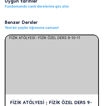
Uygun tarihler
Fundomundo canlı derslerine göz atın
Benzer Dersler
Yeni bir şeyler öğrenme zamanı!
FİZİK ATÖLYESİ : FİZİK ÖZEL DERS 9-