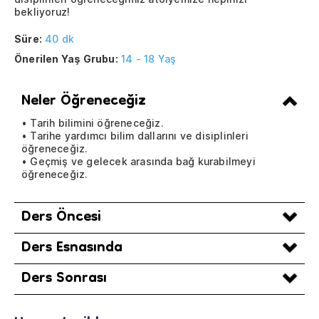
bekliyoruz!
Süre:
40 dk
Önerilen Yaş Grubu:
14 - 18 Yaş
Neler Öğreneceğiz
• Tarih bilimini öğreneceğiz.
• Tarihe yardımcı bilim dallarını ve disiplinleri
öğreneceğiz.
• Geçmiş ve gelecek arasında bağ kurabilmeyi
öğreneceğiz.
Ders Öncesi
Ders Esnasında
Ders Sonrası