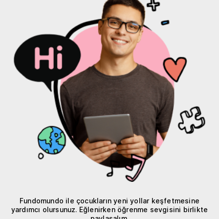
Fundomundo ile çocukların yeni yollar keşfetmesine
yardımcı olursunuz. Eğlenirken öğrenme sevgisini birlikte
paylaşalım.